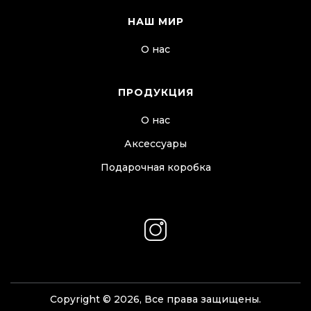
НАШ МИР
О нас
ПРОДУКЦИЯ
О нас
Аксессуары
Подарочная коробка
Copyright © 2026, Все права защищены.